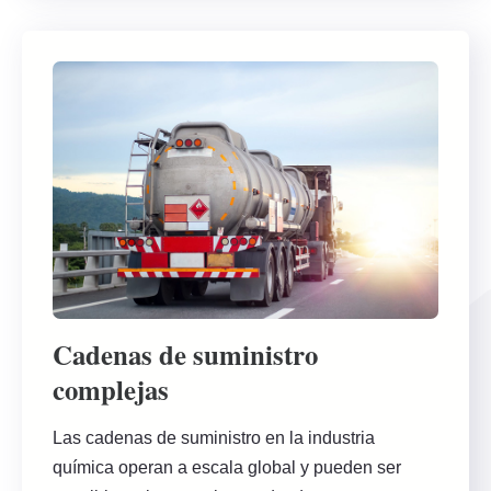
Cadenas de suministro
complejas
Las cadenas de suministro en la industria
química operan a escala global y pueden ser