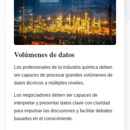
Volúmenes de datos
Los profesionales de la industria química deben
ser capaces de procesar grandes volúmenes de
datos técnicos a múltiples niveles.
Los negociadores deben ser capaces de
interpretar y presentar datos clave con claridad
para impulsar las discusiones y facilitar debates
basados ​​en el conocimiento.