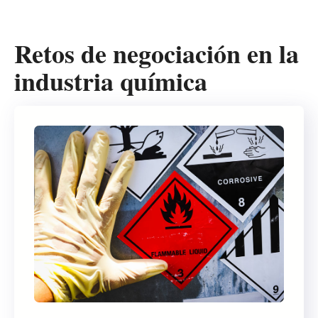
Retos de negociación en la
industria química