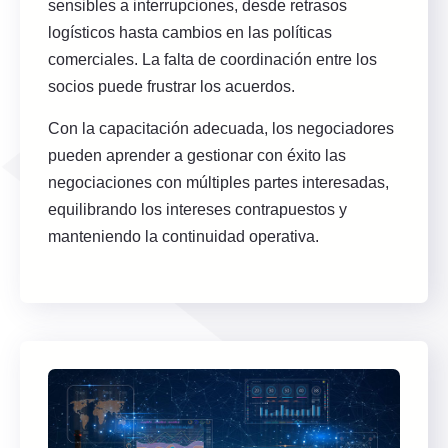
sensibles a interrupciones, desde retrasos
logísticos hasta cambios en las políticas
comerciales. La falta de coordinación entre los
socios puede frustrar los acuerdos.
Con la capacitación adecuada, los negociadores
pueden aprender a gestionar con éxito las
negociaciones con múltiples partes interesadas,
equilibrando los intereses contrapuestos y
manteniendo la continuidad operativa.