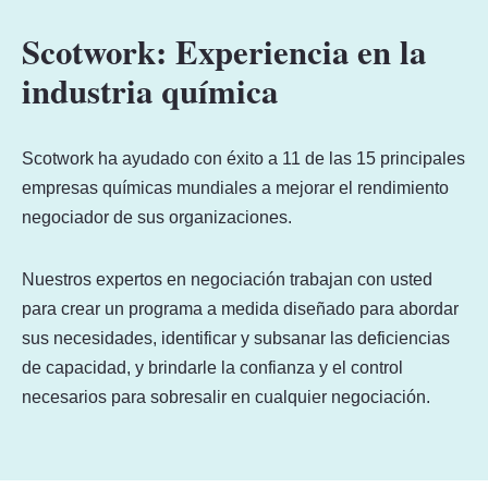
Scotwork: Experiencia en la
industria química
Scotwork ha ayudado con éxito a 11 de las 15 principales
empresas químicas mundiales a mejorar el rendimiento
negociador de sus organizaciones.
Nuestros expertos en negociación trabajan con usted
para crear un programa a medida diseñado para abordar
sus necesidades, identificar y subsanar las deficiencias
de capacidad, y brindarle la confianza y el control
necesarios para sobresalir en cualquier negociación.