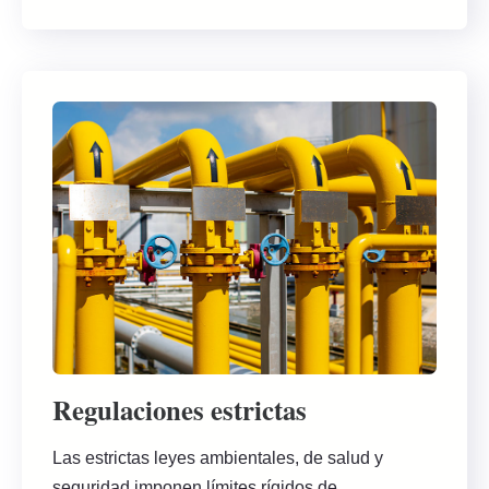
Regulaciones estrictas
Las estrictas leyes ambientales, de salud y
seguridad imponen límites rígidos de