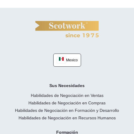
Mexico
Sus Necesidades
Habilidades de Negociación en Ventas
Habilidades de Negociación en Compras
Habilidades de Negociación en Formación y Desarrollo
Habilidades de Negociación en Recursos Humanos
Formación