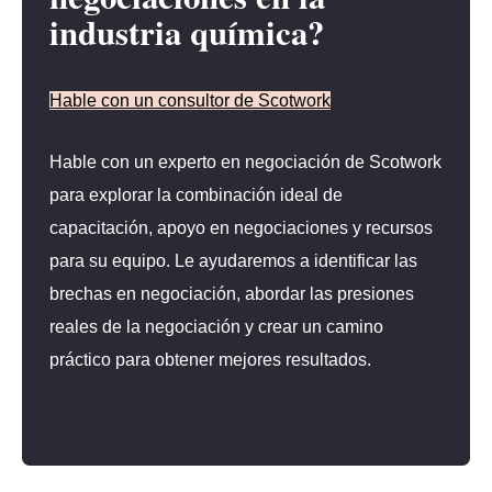
industria química?
Hable con un consultor de Scotwork
Hable con un experto en negociación de Scotwork
para explorar la combinación ideal de
capacitación, apoyo en negociaciones y recursos
para su equipo. Le ayudaremos a identificar las
brechas en negociación, abordar las presiones
reales de la negociación y crear un camino
práctico para obtener mejores resultados.