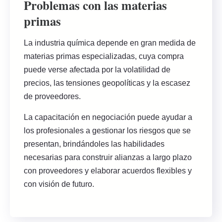
Problemas con las materias
primas
La industria química depende en gran medida de
materias primas especializadas, cuya compra
puede verse afectada por la volatilidad de
precios, las tensiones geopolíticas y la escasez
de proveedores.
La capacitación en negociación puede ayudar a
los profesionales a gestionar los riesgos que se
presentan, brindándoles las habilidades
necesarias para construir alianzas a largo plazo
con proveedores y elaborar acuerdos flexibles y
con visión de futuro.