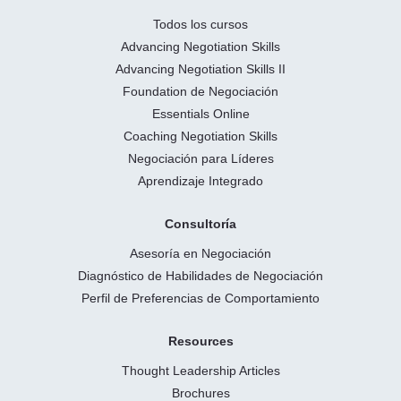
Todos los cursos
Advancing Negotiation Skills
Advancing Negotiation Skills II
Foundation de Negociación
Essentials Online
Coaching Negotiation Skills
Negociación para Líderes
Aprendizaje Integrado
Consultoría
Asesoría en Negociación
Diagnóstico de Habilidades de Negociación
Perfil de Preferencias de Comportamiento
Resources
Thought Leadership Articles
Brochures