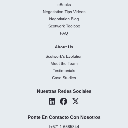
eBooks
Negotiation Tips Videos
Negotiation Blog
Scotwork Toolbox
FAQ
About Us
Scotwork's Evolution
Meet the Team
Testimonials
Case Studies
Nuestras Redes Sociales
Ponte En Contacto Con Nosotros
(+57) 1 6585844