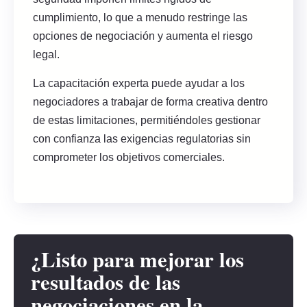
cumplimiento, lo que a menudo restringe las
opciones de negociación y aumenta el riesgo
legal.
La capacitación experta puede ayudar a los
negociadores a trabajar de forma creativa dentro
de estas limitaciones, permitiéndoles gestionar
con confianza las exigencias regulatorias sin
comprometer los objetivos comerciales.
¿Listo para mejorar los
resultados de las
negociaciones en la